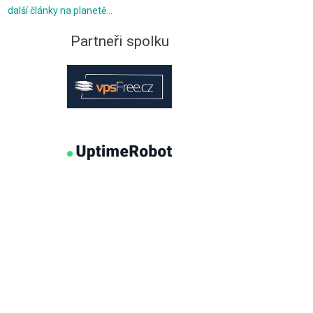
další články na planetě…
Partneři spolku