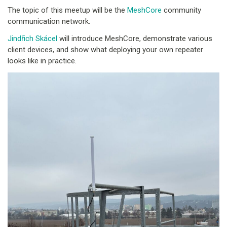
The topic of this meetup will be the
MeshCore
community
communication network.
Jindřich Skácel
will introduce MeshCore, demonstrate various
client devices, and show what deploying your own repeater
looks like in practice.