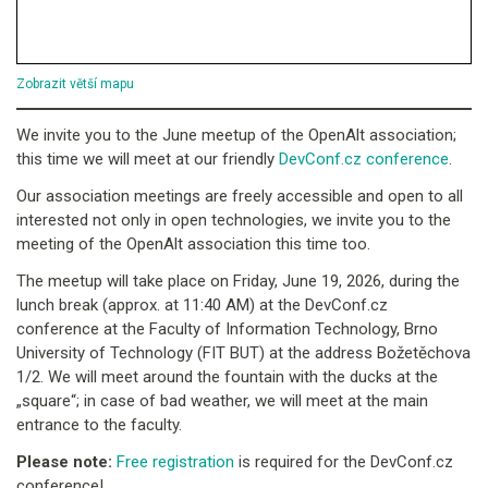
Zobrazit větší mapu
We invite you to the June meetup of the OpenAlt association;
this time we will meet at our friendly
DevConf.cz conference
.
Our association meetings are freely accessible and open to all
interested not only in open technologies, we invite you to the
meeting of the OpenAlt association this time too.
The meetup will take place on Friday, June 19, 2026, during the
lunch break (approx. at 11:40 AM) at the DevConf.cz
conference at the Faculty of Information Technology, Brno
University of Technology (FIT BUT) at the address Božetěchova
1/2. We will meet around the fountain with the ducks at the
„square“; in case of bad weather, we will meet at the main
entrance to the faculty.
Please note:
Free registration
is required for the DevConf.cz
conference!