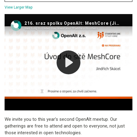
View Larger Map
We invite you to this year’s second OpenAlt meetup. Our
gatherings are free to attend and open to everyone, not just
those interested in open technologies.