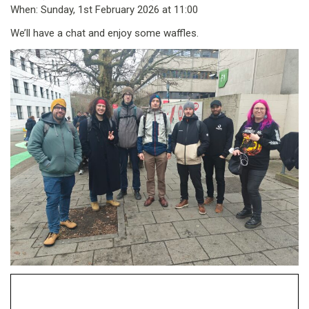
When: Sunday, 1st February 2026 at 11:00
We’ll have a chat and enjoy some waffles.