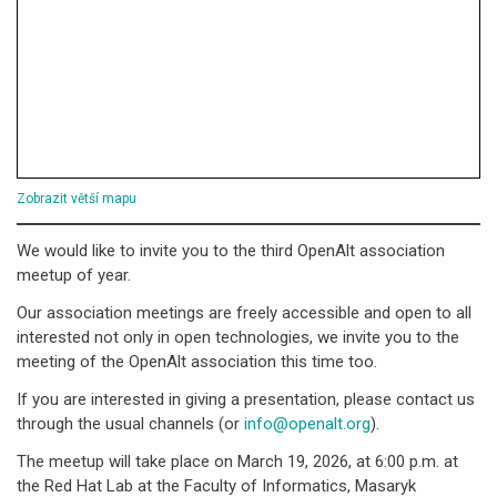
Zobrazit větší mapu
We would like to invite you to the third OpenAlt association
meetup of year.
Our association meetings are freely accessible and open to all
interested not only in open technologies, we invite you to the
meeting of the OpenAlt association this time too.
If you are interested in giving a presentation, please contact us
through the usual channels (or
info@openalt.org
).
The meetup will take place on March 19, 2026, at 6:00 p.m. at
the Red Hat Lab at the Faculty of Informatics, Masaryk