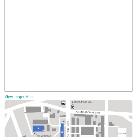
View Larger Map