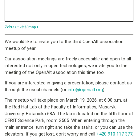
Zobrazit větší mapu
We would like to invite you to the third OpenAlt association
meetup of year.
Our association meetings are freely accessible and open to all
interested not only in open technologies, we invite you to the
meeting of the OpenAlt association this time too.
If you are interested in giving a presentation, please contact us
through the usual channels (or
info@openalt.org
).
The meetup will take place on March 19, 2026, at 6:00 p.m. at
the Red Hat Lab at the Faculty of Informatics, Masaryk
University, Botanická 68A. The lab is located on the fifth floor of
CERIT Science Park, room S505. When entering through the
main entrance, turn right and take the stairs, or you can use the
elevators. If you get lost, don’t worry and call
+420 910 117 377
,