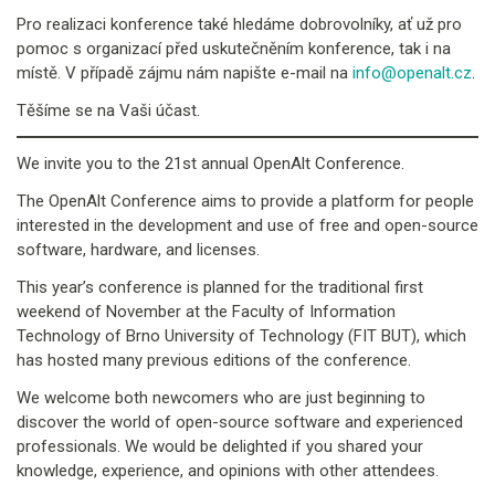
Pro realizaci konference také hledáme dobrovolníky, ať už pro
pomoc s organizací před uskutečněním konference, tak i na
místě. V případě zájmu nám napište e-mail na
info@openalt.cz
.
Těšíme se na Vaši účast.
We invite you to the 21st annual OpenAlt Conference.
The OpenAlt Conference aims to provide a platform for people
interested in the development and use of free and open-source
software, hardware, and licenses.
This year’s conference is planned for the traditional first
weekend of November at the Faculty of Information
Technology of Brno University of Technology (FIT BUT), which
has hosted many previous editions of the conference.
We welcome both newcomers who are just beginning to
discover the world of open-source software and experienced
professionals. We would be delighted if you shared your
knowledge, experience, and opinions with other attendees.