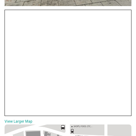
View Larger Map