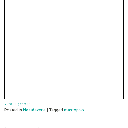
View Larger Map
Posted in
Nezařazené
|
Tagged
mastopivo