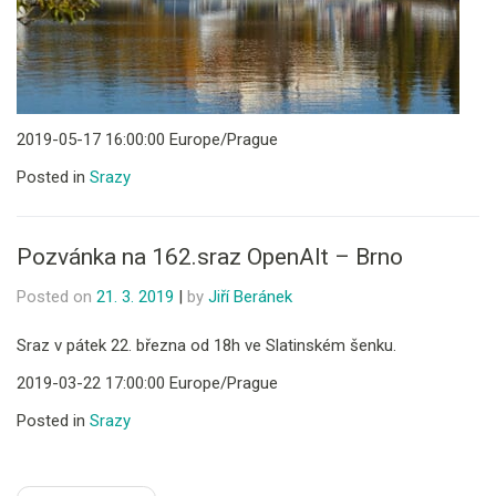
2019-05-17 16:00:00 Europe/Prague
Posted in
Srazy
Pozvánka na 162.sraz OpenAlt – Brno
Posted on
21. 3. 2019
|
by
Jiří Beránek
Sraz v pátek 22. března od 18h ve Slatinském šenku.
2019-03-22 17:00:00 Europe/Prague
Posted in
Srazy