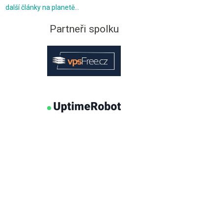
další články na planetě…
Partneři spolku