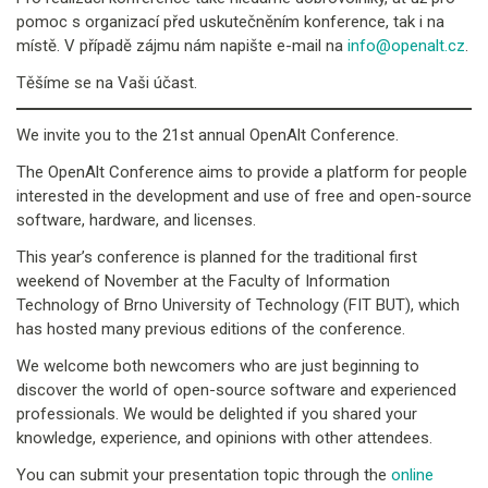
pomoc s organizací před uskutečněním konference, tak i na
místě. V případě zájmu nám napište e-mail na
info@openalt.cz
.
Těšíme se na Vaši účast.
We invite you to the 21st annual OpenAlt Conference.
The OpenAlt Conference aims to provide a platform for people
interested in the development and use of free and open-source
software, hardware, and licenses.
This year’s conference is planned for the traditional first
weekend of November at the Faculty of Information
Technology of Brno University of Technology (FIT BUT), which
has hosted many previous editions of the conference.
We welcome both newcomers who are just beginning to
discover the world of open-source software and experienced
professionals. We would be delighted if you shared your
knowledge, experience, and opinions with other attendees.
You can submit your presentation topic through the
online