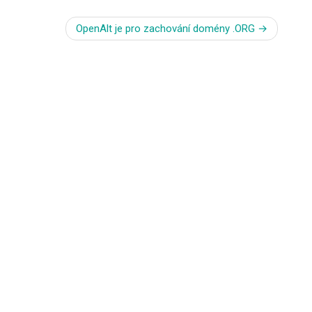
OpenAlt je pro zachování domény .ORG