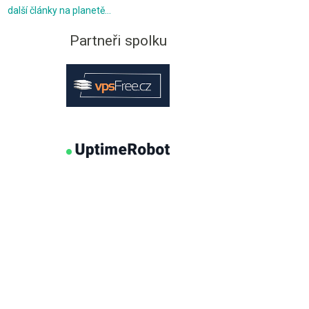
další články na planetě…
Partneři spolku