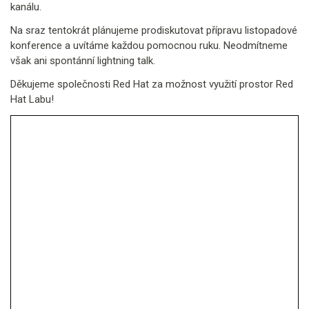
kanálu.
Na sraz tentokrát plánujeme prodiskutovat přípravu listopadové
konference a uvítáme každou pomocnou ruku. Neodmítneme
však ani spontánní lightning talk.
Děkujeme společnosti Red Hat za možnost využití prostor Red
Hat Labu!