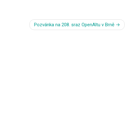
Pozvánka na 208. sraz OpenAltu v Brně