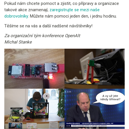
Pokud nám chcete pomoct a zjistit, co přípravy a organizace
takové akce znamenají,
zaregistrujte se mezi naše
dobrovolníky
. Můžete nám pomoci jeden den, i jednu hodinu.
Těšíme se na vás a další nadšené návštěvníky!
Za organizační tým konference OpenAlt
Michal Stanke