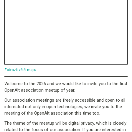
Zobrazit větší mapu
Welcome to the 2026 and we would like to invite you to the first
OpenAlt association meetup of year.
Our association meetings are freely accessible and open to all
interested not only in open technologies, we invite you to the
meeting of the OpenAlt association this time too.
The theme of the meetup will be digital privacy, which is closely
related to the focus of our association. If you are interested in