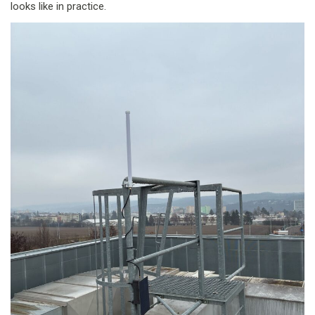
looks like in practice.