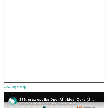
View Larger Map