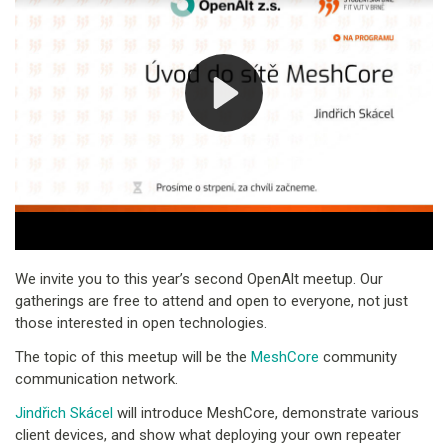
We invite you to this year’s second OpenAlt meetup. Our
gatherings are free to attend and open to everyone, not just
those interested in open technologies.
The topic of this meetup will be the
MeshCore
community
communication network.
Jindřich Skácel
will introduce MeshCore, demonstrate various
client devices, and show what deploying your own repeater