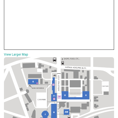
View Larger Map